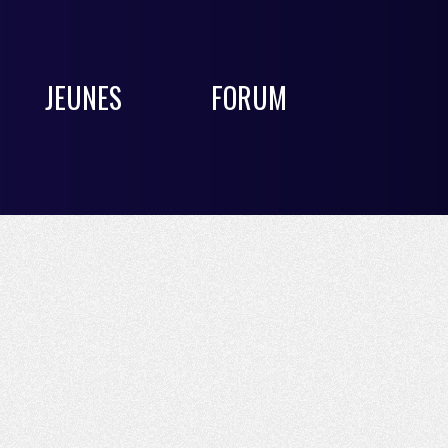
JEUNES
FORUM