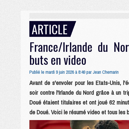
ARTICLE
France/Irlande du Nor
buts en video
Publié le mardi 9 juin 2026 à 8:49 par
Jean Chemarin
Avant de s'envoler pour les Etats-Unis, l
soir contre l'Irlande du Nord grâce à un 
Doué étaient titulaires et ont joué 62 minu
de Doué. Voici le résumé video et tous les 