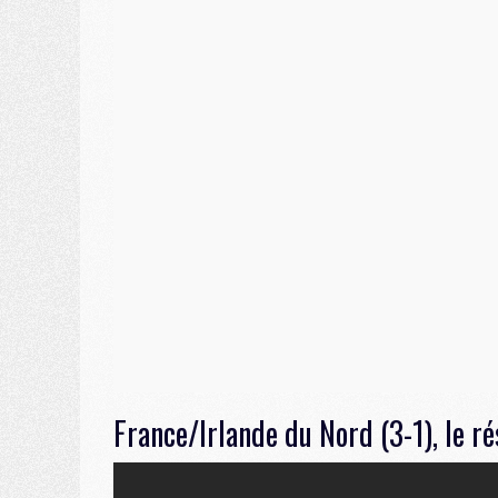
France/Irlande du Nord (3-1), le r