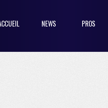
ACCUEIL
NEWS
PROS