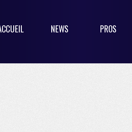
ACCUEIL
NEWS
PROS