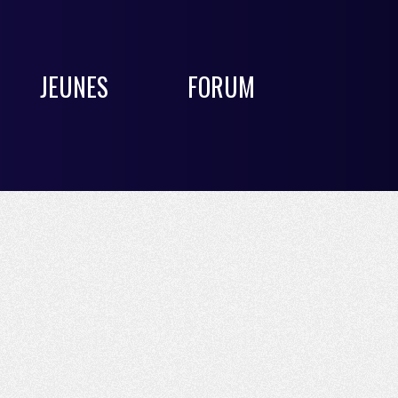
JEUNES
FORUM