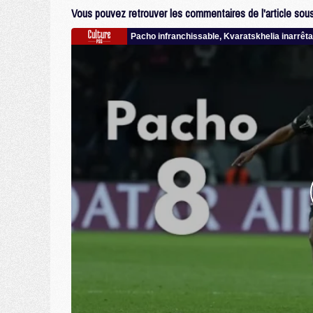
Vous pouvez retrouver les commentaires de l'article sous 