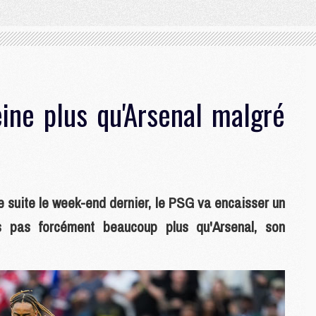
ine plus qu'Arsenal malgré
e suite le week-end dernier, le PSG va encaisser un
s pas forcément beaucoup plus qu'Arsenal, son