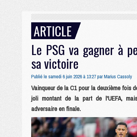
ARTICLE
Le PSG va gagner à pe
sa victoire
Publié le samedi 6 juin 2026 à 13:27 par
Marius Cassoly
Vainqueur de la C1 pour la deuxième fois d
joli montant de la part de l'UEFA, mai
adversaire en finale.