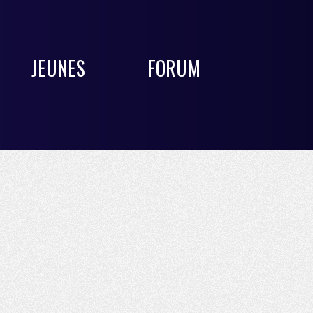
JEUNES
FORUM