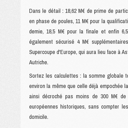
Dans le détail : 18,62 M€ de prime de partic
en phase de poules, 11 M€ pour la qualificat
demie, 18,5 M€ pour la finale et enfin 6,
également sécurisé 4 M€ supplémentaires 
Supercoupe d'Europe, qui aura lieu face à Ast
Autriche.
Sortez les calculettes : la somme globale t
environ la même que celle déjà empochée la 
ainsi décroché pas moins de 300 M€ de
européennes historiques, sans compter les
domicile.