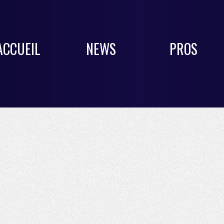
ACCUEIL
NEWS
PROS