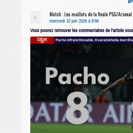
#P
mercredi 10 juin 2026 à 8:58
Vous pouvez retrouver les commentaires de l'article sous 