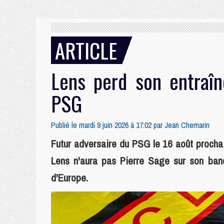
ARTICLE
Lens perd son entraîn
PSG
Publié le mardi 9 juin 2026 à 17:02 par
Jean Chemarin
Futur adversaire du PSG le 16 août procha
Lens n'aura pas Pierre Sage sur son banc
d'Europe.