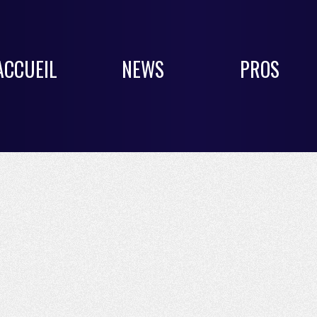
ACCUEIL
NEWS
PROS