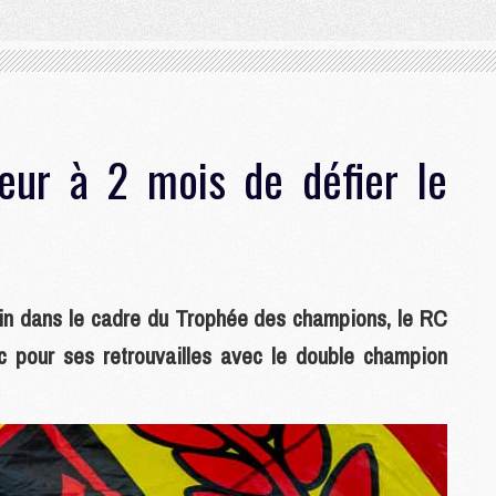
eur à 2 mois de défier le
in dans le cadre du Trophée des champions, le RC
 pour ses retrouvailles avec le double champion