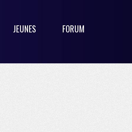
JEUNES
FORUM