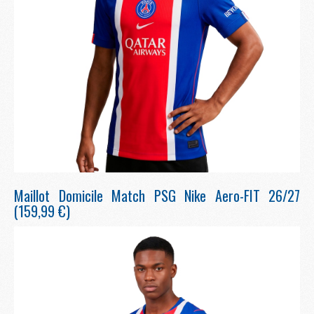
Maillot Domicile Match PSG Nike Aero-FIT 26/27
(159,99 €)