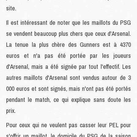
site.
Il est intéressant de noter que les maillots du PSG
se vendent beaucoup plus chers que ceux d'Arsenal.
La tenue la plus chère des Gunners est à 4370
euros et n'a pas été portée par les joueurs
d'Arsenal, mais a été signée par tout l'effectif. Les
autres maillots d'Arsenal sont vendus autour de 3
000 euros et sont signés, mais n'ont pas été portés
pendant le match, ce qui explique sans doute les
prix.
Pour ceux qui ne veulent pas casser leur PEL pour
s'offrir un maillot, le domicile du PSG de la saison