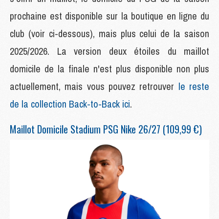
prochaine est disponible sur la boutique en ligne du
club (voir ci-dessous), mais plus celui de la saison
2025/2026. La version deux étoiles du maillot
domicile de la finale n'est plus disponible non plus
actuellement, mais vous pouvez retrouver
le reste
de la collection Back-to-Back ici
.
Maillot Domicile Stadium PSG Nike 26/27 (109,99 €)