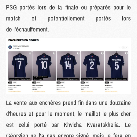
PSG portés lors de la finale ou préparés pour le
match et potentiellement portés lors
de l'échauffement.
La vente aux enchères prend fin dans une douzaine
d'heures et pour le moment, le maillot le plus cher
est celui porté par Khvicha Kvaratskhelia. Le
Géorgien ne l'a pas encore signé, mais le fera en