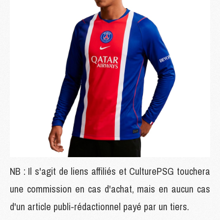
NB : Il s'agit de liens affiliés et CulturePSG touchera
une commission en cas d'achat, mais en aucun cas
d'un article publi-rédactionnel payé par un tiers.