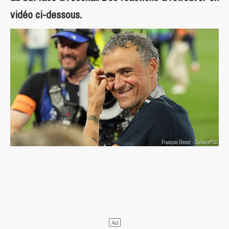
vidéo ci-dessous.