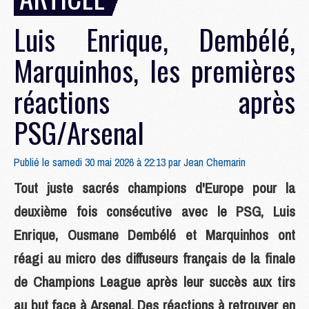
Luis Enrique, Dembélé,
Marquinhos, les premières
réactions après
PSG/Arsenal
Publié le samedi 30 mai 2026 à 22:13 par
Jean Chemarin
Tout juste sacrés champions d'Europe pour la
deuxième fois consécutive avec le PSG, Luis
Enrique, Ousmane Dembélé et Marquinhos ont
réagi au micro des diffuseurs français de la finale
de Champions League après leur succès aux tirs
au but face à Arsenal. Des réactions à retrouver en