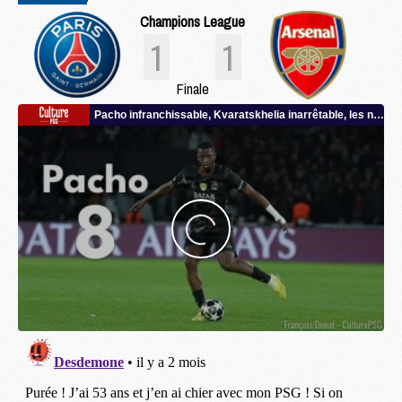
Champions League
1
1
Finale