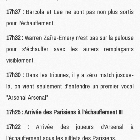
17h37 :
Barcola et Lee ne sont pas non plus sortis
pour l'échauffement.
17h32 :
Warren Zaïre-Emery n'est pas sur la pelouse
pour s'échauffer avec les auters remplaçants
visiblement.
17h30 :
Dans les tribunes, il y a zéro match jusque-
là, on vient seulement d'entendre un premier vocal
"Arsenal Arsenal"
17h25 : Arrivée des Parisiens à l'échauffement !!!
17h22 :
Arrivée des joueurs d'Arsenal à
l'échauffement sous les sifflets des Parisiens.