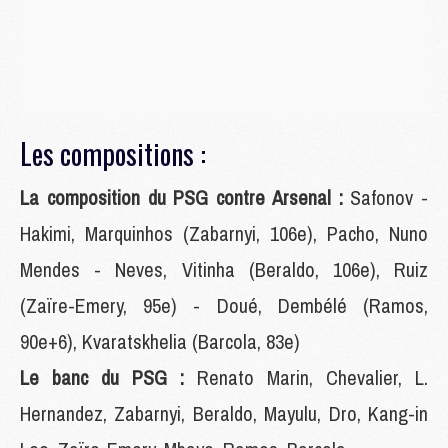
Les compositions :
La composition du PSG contre Arsenal :
Safonov -
Hakimi, Marquinhos (Zabarnyi, 106e), Pacho, Nuno
Mendes - Neves, Vitinha (Beraldo, 106e), Ruiz
(Zaïre-Emery, 95e) - Doué, Dembélé (Ramos,
90e+6), Kvaratskhelia (Barcola, 83e)
Le banc du PSG :
Renato Marin, Chevalier, L.
Hernandez, Zabarnyi, Beraldo, Mayulu, Dro, Kang-in