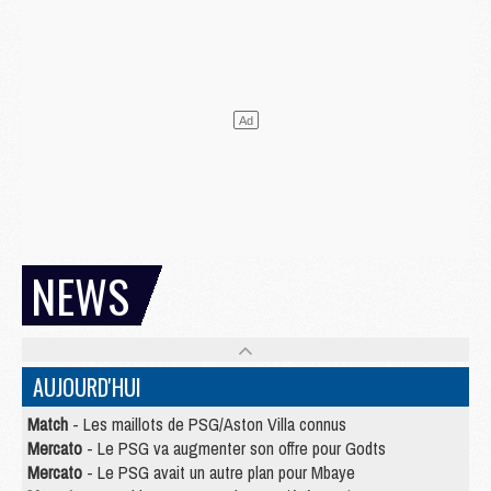
NEWS
AUJOURD'HUI
Match
- Les maillots de PSG/Aston Villa connus
Mercato
- Le PSG va augmenter son offre pour Godts
Mercato
- Le PSG avait un autre plan pour Mbaye