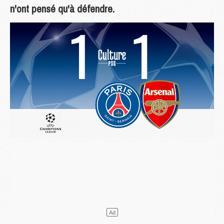
n'ont pensé qu'à défendre.