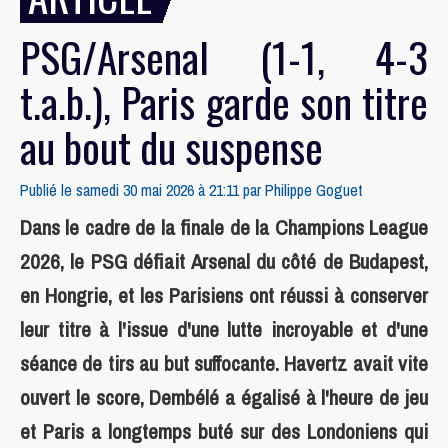
PSG/Arsenal (1-1, 4-3
t.a.b.), Paris garde son titre
au bout du suspense
Publié le samedi 30 mai 2026 à 21:11 par
Philippe Goguet
Dans le cadre de la finale de la Champions League
2026, le PSG défiait Arsenal du côté de Budapest,
en Hongrie, et les Parisiens ont réussi à conserver
leur titre à l'issue d'une lutte incroyable et d'une
séance de tirs au but suffocante. Havertz avait vite
ouvert le score, Dembélé a égalisé à l'heure de jeu
et Paris a longtemps buté sur des Londoniens qui