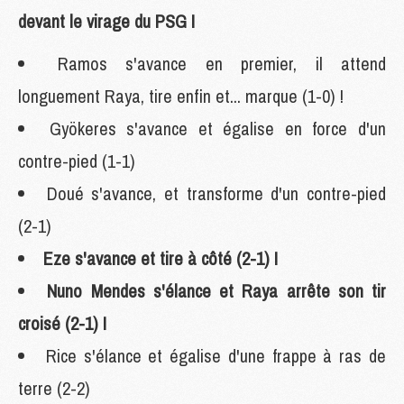
devant le virage du PSG !
Ramos s'avance en premier, il attend
longuement Raya, tire enfin et... marque (1-0) !
Gyökeres s'avance et égalise en force d'un
contre-pied (1-1)
Doué s'avance, et transforme d'un contre-pied
(2-1)
Eze s'avance et tire à côté (2-1) !
Nuno Mendes s'élance et Raya arrête son tir
croisé (2-1) !
Rice s'élance et égalise d'une frappe à ras de
terre (2-2)