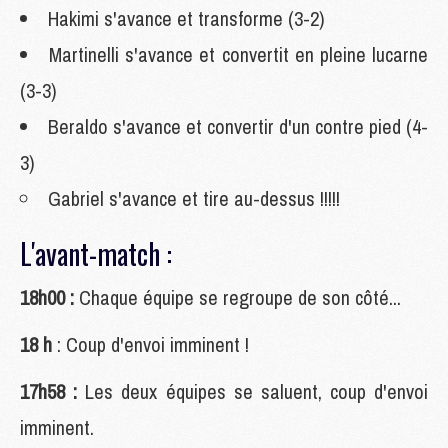
Hakimi s'avance et transforme (3-2)
Martinelli s'avance et convertit en pleine lucarne
(3-3)
Beraldo s'avance et convertir d'un contre pied (4-
3)
Gabriel s'avance et tire au-dessus !!!!!
L'avant-match :
18h00 :
Chaque équipe se regroupe de son côté...
18 h
: Coup d'envoi imminent !
17h58 :
Les deux équipes se saluent, coup d'envoi
imminent.