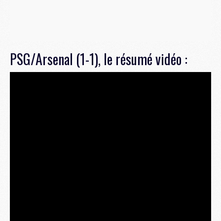
PSG/Arsenal (1-1), le résumé vidéo :