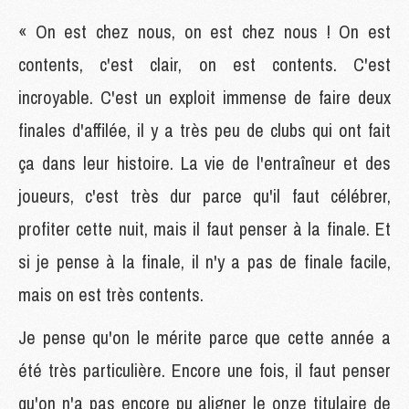
« On est chez nous, on est chez nous ! On est
contents, c'est clair, on est contents. C'est
incroyable. C'est un exploit immense de faire deux
finales d'affilée, il y a très peu de clubs qui ont fait
ça dans leur histoire. La vie de l'entraîneur et des
joueurs, c'est très dur parce qu'il faut célébrer,
profiter cette nuit, mais il faut penser à la finale. Et
si je pense à la finale, il n'y a pas de finale facile,
mais on est très contents.
Je pense qu'on le mérite parce que cette année a
été très particulière. Encore une fois, il faut penser
qu'on n'a pas encore pu aligner le onze titulaire de