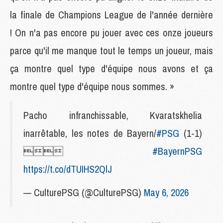
la finale de Champions League de l'année dernière
! On n'a pas encore pu jouer avec ces onze joueurs
parce qu'il me manque tout le temps un joueur, mais
ça montre quel type d'équipe nous avons et ça
montre quel type d'équipe nous sommes. »
Pacho infranchissable, Kvaratskhelia
inarrêtable, les notes de Bayern/
#PSG
(1-1)

#BayernPSG
https://t.co/dTUIHS2QlJ
— CulturePSG (@CulturePSG)
May 6, 2026