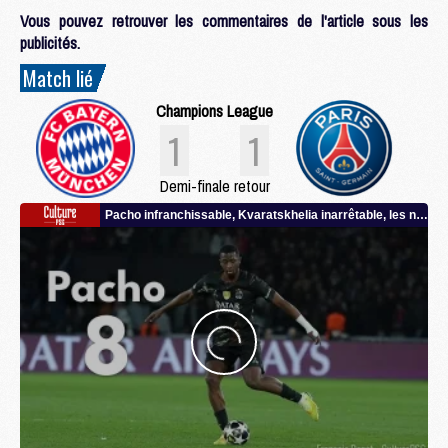
Vous pouvez retrouver les commentaires de l'article sous les
publicités.
Match lié
Champions League
1
1
Demi-finale retour