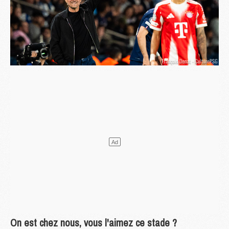
On est chez nous, vous l'aimez ce stade ?