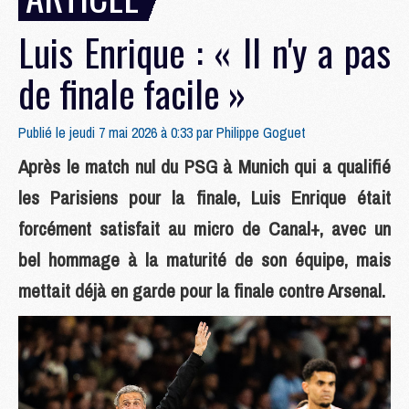
Luis Enrique : « Il n'y a pas
de finale facile »
Publié le jeudi 7 mai 2026 à 0:33 par
Philippe Goguet
Après le match nul du PSG à Munich qui a qualifié
les Parisiens pour la finale, Luis Enrique était
forcément satisfait au micro de Canal+, avec un
bel hommage à la maturité de son équipe, mais
mettait déjà en garde pour la finale contre Arsenal.