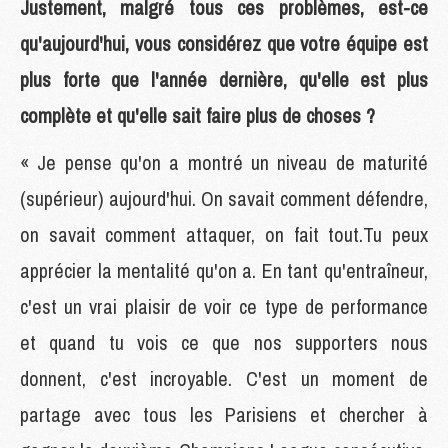
Justement, malgré tous ces problèmes, est-ce
qu'aujourd'hui, vous considérez que votre équipe est
plus forte que l'année dernière, qu'elle est plus
complète et qu'elle sait faire plus de choses ?
« Je pense qu'on a montré un niveau de maturité
(supérieur) aujourd'hui. On savait comment défendre,
on savait comment attaquer, on fait tout.Tu peux
apprécier la mentalité qu'on a. En tant qu'entraîneur,
c'est un vrai plaisir de voir ce type de performance
et quand tu vois ce que nos supporters nous
donnent, c'est incroyable. C'est un moment de
partage avec tous les Parisiens et chercher à