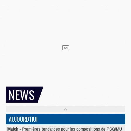
NEWS
AUJOURD'HUI
Match
- Premières tendances pour les compositions de PSG/MU