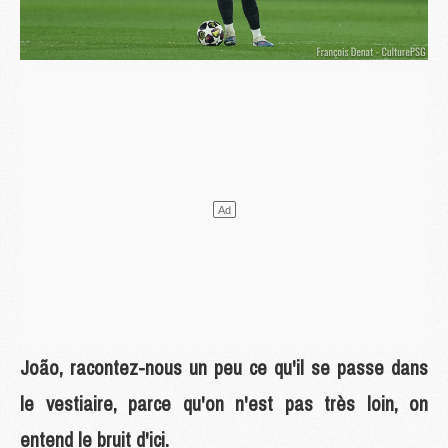
João, racontez-nous un peu ce qu'il se passe dans
le vestiaire, parce qu'on n'est pas très loin, on
entend le bruit d'ici.