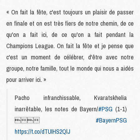
« On fait la fête, c'est toujours un plaisir de passer
en finale et on est très fiers de notre chemin, de ce
qu'on a fait ici, de ce qu'on a fait pendant la
Champions League. On fait la fête et je pense que
c'est un moment de célébrer, d'être avec notre
groupe, notre famille, tout le monde qui nous a aidés
pour arriver ici. »
Pacho infranchissable, Kvaratskhelia
inarrêtable, les notes de Bayern/
#PSG
(1-1)

#BayernPSG
https://t.co/dTUIHS2QlJ