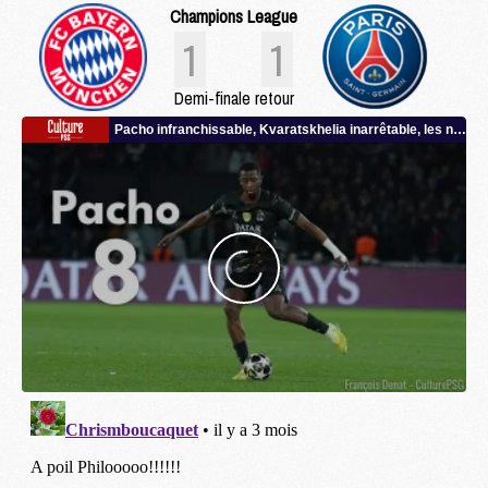
Champions League
1
1
Demi-finale retour