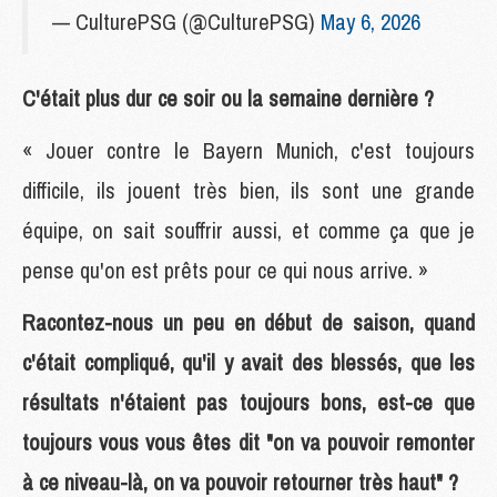
— CulturePSG (@CulturePSG)
May 6, 2026
C'était plus dur ce soir ou la semaine dernière ?
« Jouer contre le Bayern Munich, c'est toujours
difficile, ils jouent très bien, ils sont une grande
équipe, on sait souffrir aussi, et comme ça que je
pense qu'on est prêts pour ce qui nous arrive. »
Racontez-nous un peu en début de saison, quand
c'était compliqué, qu'il y avait des blessés, que les
résultats n'étaient pas toujours bons, est-ce que
toujours vous vous êtes dit "on va pouvoir remonter
à ce niveau-là, on va pouvoir retourner très haut" ?