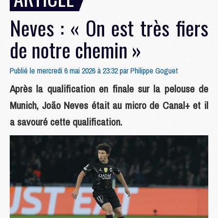
Neves : « On est très fiers
de notre chemin »
Publié le mercredi 6 mai 2026 à 23:32 par
Philippe Goguet
Après la qualification en finale sur la pelouse de
Munich, João Neves était au micro de Canal+ et il
a savouré cette qualification.