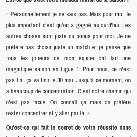
« Personnellement je ne sais pas. Mais pour moi, le
plus important c'est qu'on a gagné aujourd'hui. Les
autres choses sont juste du bonus pour moi. Je ne
préfère pas choisir juste un match et je pense que
tous les joueurs de mon équipe ont fait une
magnifique saison en Ligue 1. Pour nous, ce n'est
pas fini, ça va finir le 30 mai. Jusqu'à ce moment, on
a beaucoup de concentration. C'est notre chemin qui
n'est pas facile. On connaît ça mais on préfère
rester concentrer et y aller par là. »
Qu'est-ce qui fait le secret de votre réussite dans