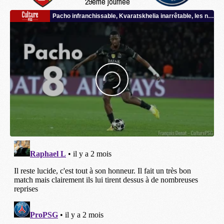
29ème journée