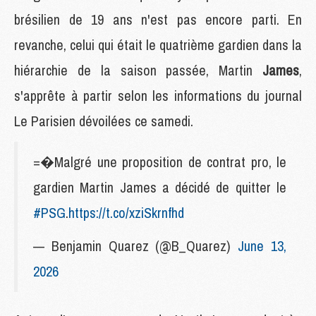
brésilien de 19 ans n'est pas encore parti. En
revanche, celui qui était le quatrième gardien dans la
hiérarchie de la saison passée, Martin
James
,
s'apprête à partir selon les informations du journal
Le Parisien dévoilées ce samedi.
=�Malgré une proposition de contrat pro, le
gardien Martin James a décidé de quitter le
#PSG
.
https://t.co/xziSkrnfhd
— Benjamin Quarez (@B_Quarez)
June 13,
2026