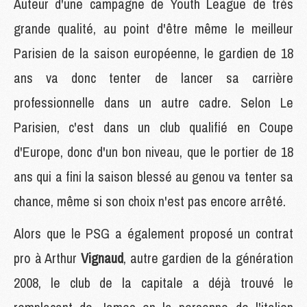
Auteur d'une campagne de Youth League de très
grande qualité, au point d'être même le meilleur
Parisien de la saison européenne, le gardien de 18
ans va donc tenter de lancer sa carrière
professionnelle dans un autre cadre. Selon Le
Parisien, c'est dans un club qualifié en Coupe
d'Europe, donc d'un bon niveau, que le portier de 18
ans qui a fini la saison blessé au genou va tenter sa
chance, même si son choix n'est pas encore arrêté.
Alors que le PSG a également proposé un contrat
pro à Arthur
Vignaud
, autre gardien de la génération
2008, le club de la capitale a déjà trouvé le