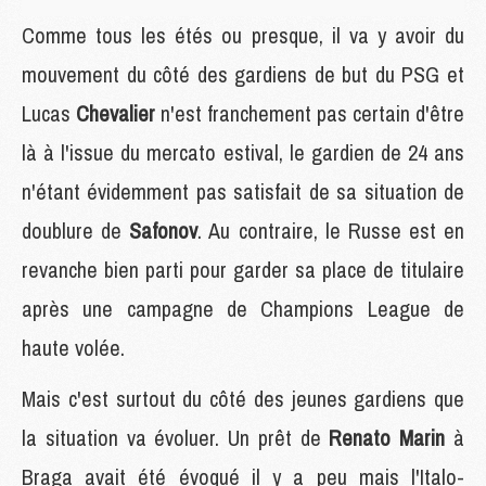
Comme tous les étés ou presque, il va y avoir du
mouvement du côté des gardiens de but du PSG et
Lucas
Chevalier
n'est franchement pas certain d'être
là à l'issue du mercato estival, le gardien de 24 ans
n'étant évidemment pas satisfait de sa situation de
doublure de
Safonov
. Au contraire, le Russe est en
revanche bien parti pour garder sa place de titulaire
après une campagne de Champions League de
haute volée.
Mais c'est surtout du côté des jeunes gardiens que
la situation va évoluer. Un prêt de
Renato Marin
à
Braga avait été évoqué il y a peu mais l'Italo-