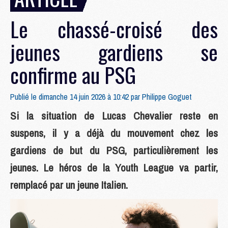
Le chassé-croisé des
jeunes gardiens se
confirme au PSG
Publié le dimanche 14 juin 2026 à 10:42 par
Philippe Goguet
Si la situation de Lucas Chevalier reste en
suspens, il y a déjà du mouvement chez les
gardiens de but du PSG, particulièrement les
jeunes. Le héros de la Youth League va partir,
remplacé par un jeune Italien.