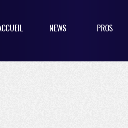
ACCUEIL
NEWS
PROS