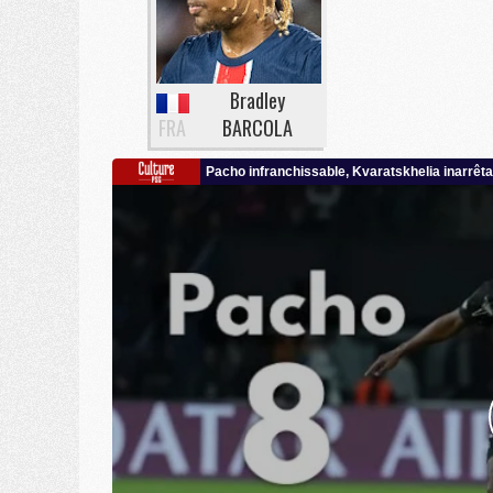
Bradley
FRA
BARCOLA