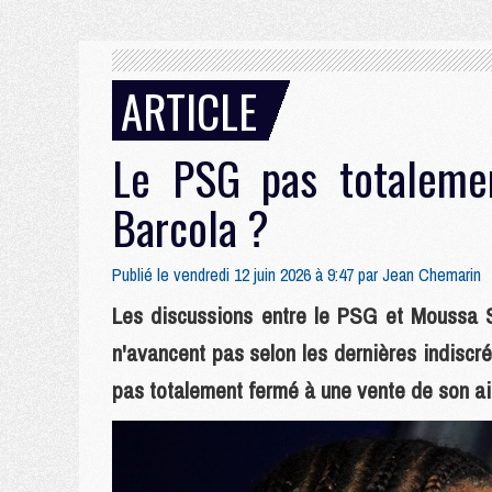
ARTICLE
Le PSG pas totaleme
Barcola ?
Publié le vendredi 12 juin 2026 à 9:47 par
Jean Chemarin
Les discussions entre le PSG et Moussa S
n'avancent pas selon les dernières indiscrét
pas totalement fermé à une vente de son ail