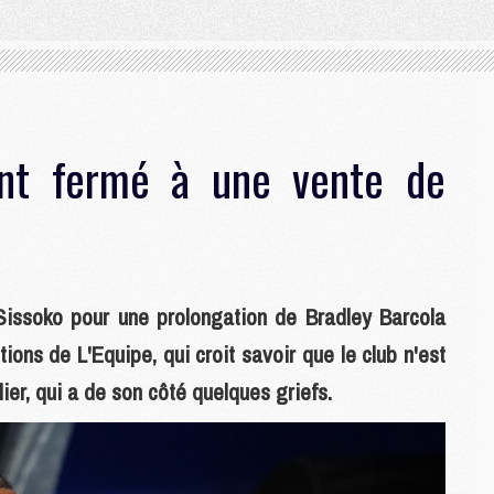
nt fermé à une vente de
issoko pour une prolongation de Bradley Barcola
ions de L'Equipe, qui croit savoir que le club n'est
ier, qui a de son côté quelques griefs.