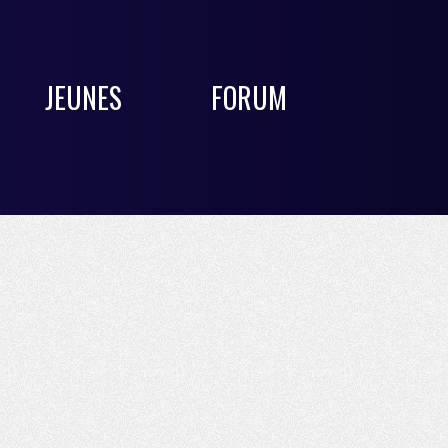
JEUNES
FORUM