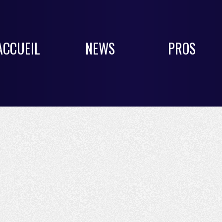
ACCUEIL
NEWS
PROS