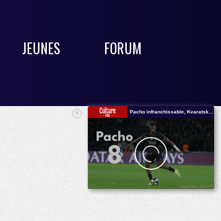
JEUNES
FORUM
×