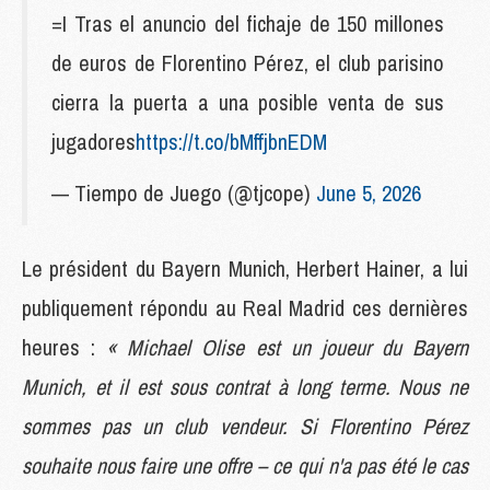
=I Tras el anuncio del fichaje de 150 millones
de euros de Florentino Pérez, el club parisino
cierra la puerta a una posible venta de sus
jugadores
https://t.co/bMffjbnEDM
— Tiempo de Juego (@tjcope)
June 5, 2026
Le président du Bayern Munich, Herbert Hainer, a lui
publiquement répondu au Real Madrid ces dernières
heures :
« Michael Olise est un joueur du Bayern
Munich, et il est sous contrat à long terme. Nous ne
sommes pas un club vendeur. Si Florentino Pérez
souhaite nous faire une offre – ce qui n'a pas été le cas