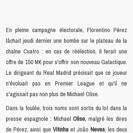
En pleine campagne électorale, Florentino Pérez
lâchait jeudi dernier une bombe sur le plateau de la
chaîne Cuatro : en cas de réélection, il ferait une
offre de 150 M€ pour s'offrir son nouveau Galactique.
Le dirigeant du Real Madrid précisait que ce joueur
n'évoluait pas en Premier League et qu'il ne
s'agissait pas non plus de Michael Olise.
Dans la foulée, trois noms sont sortis du lot dans la
presse espagnole : Michael
Olise
, malgré les dires
de Pérez, ainsi que
Vitinha
et João
Neves
, les deux