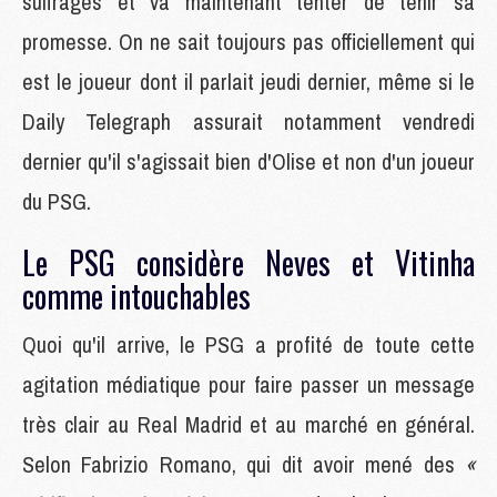
suffrages et va maintenant tenter de tenir sa
promesse. On ne sait toujours pas officiellement qui
est le joueur dont il parlait jeudi dernier, même si le
Daily Telegraph assurait notamment vendredi
dernier qu'il s'agissait bien d'Olise et non d'un joueur
du PSG.
Le PSG considère Neves et Vitinha
comme intouchables
Quoi qu'il arrive, le PSG a profité de toute cette
agitation médiatique pour faire passer un message
très clair au Real Madrid et au marché en général.
Selon Fabrizio Romano, qui dit avoir mené des
«