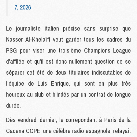
7, 2026
Le journaliste italien précise sans surprise que
Nasser Al-Khelaïfi veut garder tous les cadres du
PSG pour viser une troisième Champions League
d'affilée et qu'il est donc nullement question de se
séparer cet été de deux titulaires indiscutables de
l'équipe de Luis Enrique, qui sont en plus très
heureux au club et blindés par un contrat de longue
durée.
Dès vendredi dernier, le correpondant à Paris de la
Cadena COPE, une célèbre radio espagnole, relayait