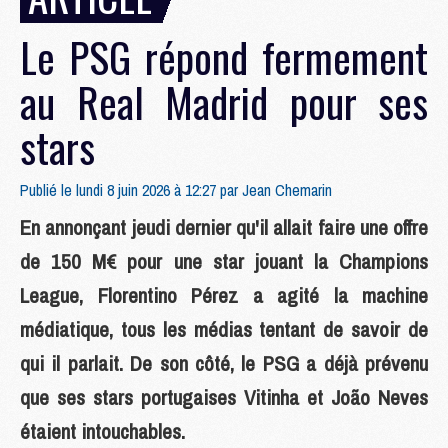
Le PSG répond fermement
au Real Madrid pour ses
stars
Publié le lundi 8 juin 2026 à 12:27 par
Jean Chemarin
En annonçant jeudi dernier qu'il allait faire une offre
de 150 M€ pour une star jouant la Champions
League, Florentino Pérez a agité la machine
médiatique, tous les médias tentant de savoir de
qui il parlait. De son côté, le PSG a déjà prévenu
que ses stars portugaises Vitinha et João Neves
étaient intouchables.