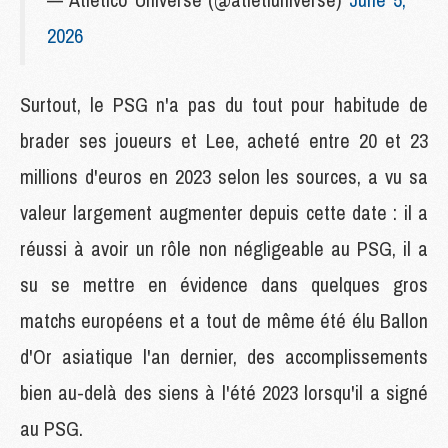
2026
Surtout, le PSG n'a pas du tout pour habitude de
brader ses joueurs et Lee, acheté entre 20 et 23
millions d'euros en 2023 selon les sources, a vu sa
valeur largement augmenter depuis cette date : il a
réussi à avoir un rôle non négligeable au PSG, il a
su se mettre en évidence dans quelques gros
matchs européens et a tout de même été élu Ballon
d'Or asiatique l'an dernier, des accomplissements
bien au-delà des siens à l'été 2023 lorsqu'il a signé
au PSG.