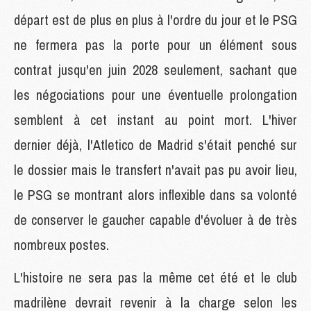
départ est de plus en plus à l'ordre du jour et le PSG
ne fermera pas la porte pour un élément sous
contrat jusqu'en juin 2028 seulement, sachant que
les négociations pour une éventuelle prolongation
semblent à cet instant au point mort. L'hiver
dernier déjà, l'Atletico de Madrid s'était penché sur
le dossier mais le transfert n'avait pas pu avoir lieu,
le PSG se montrant alors inflexible dans sa volonté
de conserver le gaucher capable d'évoluer à de très
nombreux postes.
L'histoire ne sera pas la même cet été et le club
madrilène devrait revenir à la charge selon les