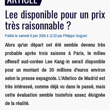
Lee disponible pour un prix
très raisonnable ?
Publié le samedi 6 juin 2026 à 11:22 par
Philippe Goguet
Alors qu'un départ cet été semble devenu très
probable après trois saisons à Paris, le milieu
offensif sud-coréen Lee Kang-in serait disponible
pour un montant de 30 millions d'euros environ
selon la presse espagnole. L'Atletico de Madrid est
très intéressé, comme déjà vu dans le passé, mais
cette évaluation semble toutefois assez éloignée
de la réalité.