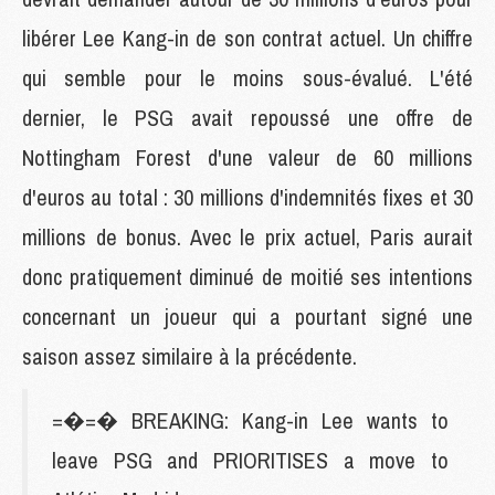
libérer Lee Kang-in de son contrat actuel. Un chiffre
qui semble pour le moins sous-évalué. L'été
dernier, le PSG avait repoussé une offre de
Nottingham Forest d'une valeur de 60 millions
d'euros au total : 30 millions d'indemnités fixes et 30
millions de bonus. Avec le prix actuel, Paris aurait
donc pratiquement diminué de moitié ses intentions
concernant un joueur qui a pourtant signé une
saison assez similaire à la précédente.
=�=� BREAKING: Kang-in Lee wants to
leave PSG and PRIORITISES a move to