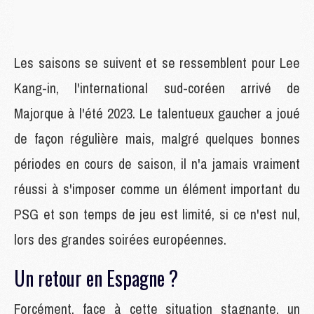
Les saisons se suivent et se ressemblent pour Lee
Kang-in, l'international sud-coréen arrivé de
Majorque à l'été 2023. Le talentueux gaucher a joué
de façon régulière mais, malgré quelques bonnes
périodes en cours de saison, il n'a jamais vraiment
réussi à s'imposer comme un élément important du
PSG et son temps de jeu est limité, si ce n'est nul,
lors des grandes soirées européennes.
Un retour en Espagne ?
Forcément, face à cette situation stagnante, un