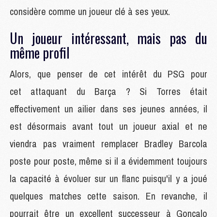
considère comme un joueur clé à ses yeux.
Un joueur intéressant, mais pas du
même profil
Alors, que penser de cet intérêt du PSG pour
cet attaquant du Barça ? Si Torres était
effectivement un ailier dans ses jeunes années, il
est désormais avant tout un joueur axial et ne
viendra pas vraiment remplacer Bradley Barcola
poste pour poste, même si il a évidemment toujours
la capacité à évoluer sur un flanc puisqu'il y a joué
quelques matches cette saison. En revanche, il
pourrait être un excellent successeur à Gonçalo