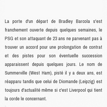
La porte d'un départ de Bradley Barcola s'est
franchement ouverte depuis quelques semaines, le
PSG et son attaquant de 23 ans ne parvenant pas à
trouver un accord pour une prolongation de contrat
et des pistes pour son éventuelle succession
apparaissent depuis quelques jours. Le nom de
Summerville (West Ham), pisté il y a deux ans, est
réapparu tandis que celui de Diomande (Leipzig) est
toujours d'actualité même si c'est Liverpool qui tient
la corde le concernant.