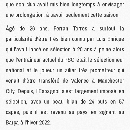
que son club avait mis bien longtemps à envisager
une prolongation, à savoir seulement cette saison.
Âgé de 26 ans, Ferran Torres a surtout la
particularité d'être très bien connu par Luis Enrique
qui l'avait lancé en sélection à 20 ans à peine alors
que l'entraîneur actuel du PSG était le sélectionneur
national et le joueur un ailier très prometteur qui
venait d'être transféré de Valence à Manchester
City. Depuis, l'Espagnol s'est largement imposé en
sélection, avec un beau bilan de 24 buts en 57
capes, puis il est revenu au pays en signant au
Barça à l'hiver 2022.