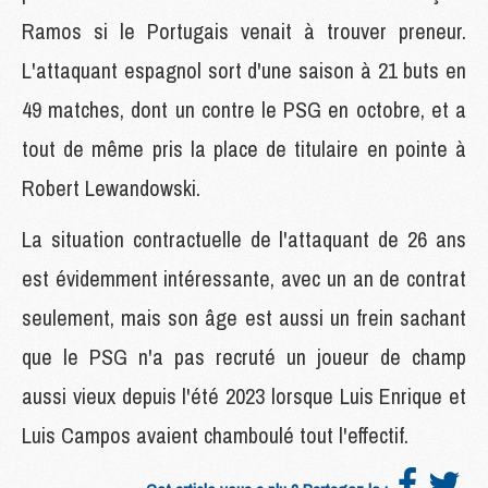
Ramos si le Portugais venait à trouver preneur.
L'attaquant espagnol sort d'une saison à 21 buts en
49 matches, dont un contre le PSG en octobre, et a
tout de même pris la place de titulaire en pointe à
Robert Lewandowski.
La situation contractuelle de l'attaquant de 26 ans
est évidemment intéressante, avec un an de contrat
seulement, mais son âge est aussi un frein sachant
que le PSG n'a pas recruté un joueur de champ
aussi vieux depuis l'été 2023 lorsque Luis Enrique et
Luis Campos avaient chamboulé tout l'effectif.