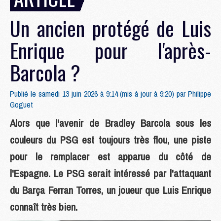
Un ancien protégé de Luis
Enrique pour l'après-
Barcola ?
Publié le samedi 13 juin 2026 à 9:14 (mis à jour à 9:20) par
Philippe
Goguet
Alors que l'avenir de Bradley Barcola sous les
couleurs du PSG est toujours très flou, une piste
pour le remplacer est apparue du côté de
l'Espagne. Le PSG serait intéressé par l'attaquant
du Barça Ferran Torres, un joueur que Luis Enrique
connaît très bien.