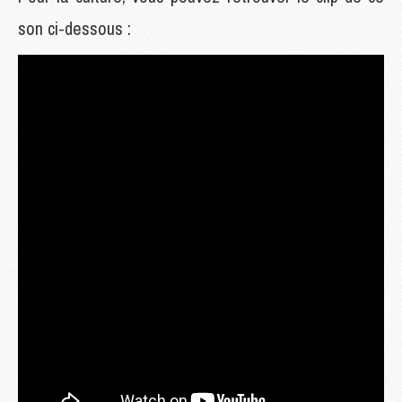
son ci-dessous :