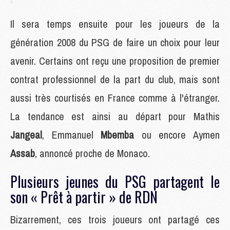
Il sera temps ensuite pour les joueurs de la
génération 2008 du PSG de faire un choix pour leur
avenir. Certains ont reçu une proposition de premier
contrat professionnel de la part du club, mais sont
aussi très courtisés en France comme à l'étranger.
La tendance est ainsi au départ pour Mathis
Jangeal
, Emmanuel
Mbemba
ou encore Aymen
Assab
, annoncé proche de Monaco.
Plusieurs jeunes du PSG partagent le
son « Prêt à partir » de RDN
Bizarrement, ces trois joueurs ont partagé ces