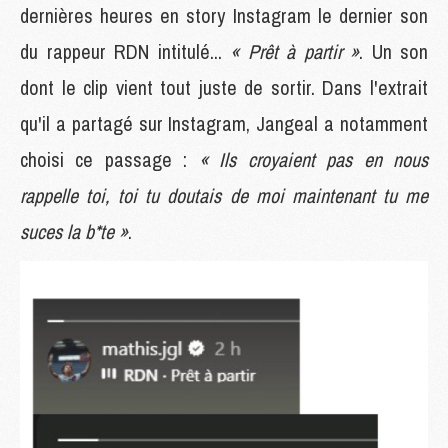
dernières heures en story Instagram le dernier son
du rappeur RDN intitulé...
« Prêt à partir »
. Un son
dont le clip vient tout juste de sortir. Dans l'extrait
qu'il a partagé sur Instagram, Jangeal a notamment
choisi ce passage :
« Ils croyaient pas en nous
rappelle toi, toi tu doutais de moi maintenant tu me
suces la b*te »
.