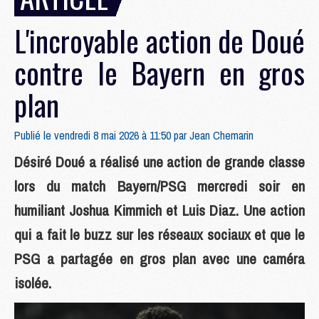
L'incroyable action de Doué
contre le Bayern en gros
plan
Publié le vendredi 8 mai 2026 à 11:50 par
Jean Chemarin
Désiré Doué a réalisé une action de grande classe
lors du match Bayern/PSG mercredi soir en
humiliant Joshua Kimmich et Luis Diaz. Une action
qui a fait le buzz sur les réseaux sociaux et que le
PSG a partagée en gros plan avec une caméra
isolée.