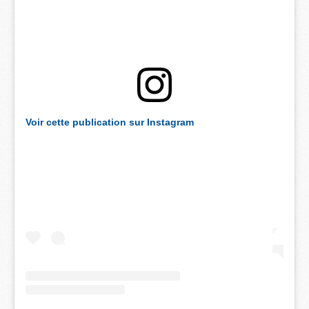
Voir cette publication sur Instagram