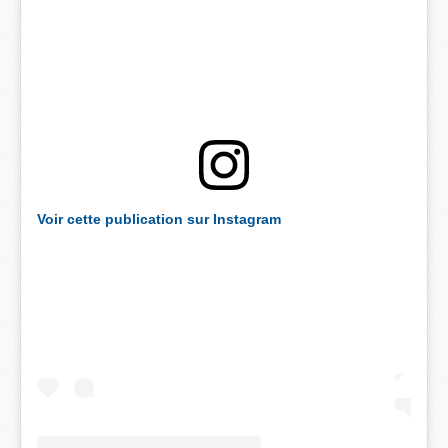
Voir cette publication sur Instagram