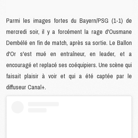
Parmi les images fortes du Bayern/PSG (1-1) de
mercredi soir, il y a forcément la rage d'Ousmane
Dembélé en fin de match, après sa sortie. Le Ballon
d'Or s'est mué en entraîneur, en leader, et a
encouragé et replacé ses coéquipiers. Une scène qui
faisait plaisir à voir et qui a été captée par le
diffuseur Canal+.