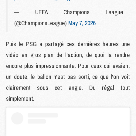
— UEFA Champions League
(@ChampionsLeague)
May 7, 2026
Puis le PSG a partagé ces dernières heures une
vidéo en gros plan de l'action, de quoi la rendre
encore plus impressionnante. Pour ceux qui avaient
un doute, le ballon n'est pas sorti, ce que l'on voit
clairement sous cet angle. Du régal tout
simplement.