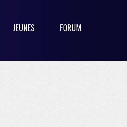
JEUNES
FORUM