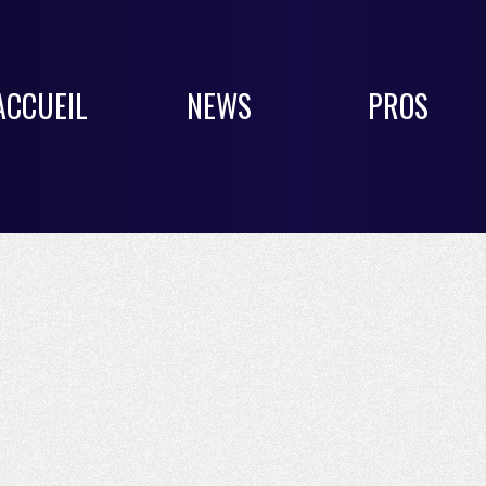
ACCUEIL
NEWS
PROS