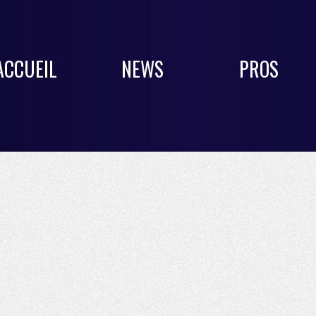
ACCUEIL
NEWS
PROS