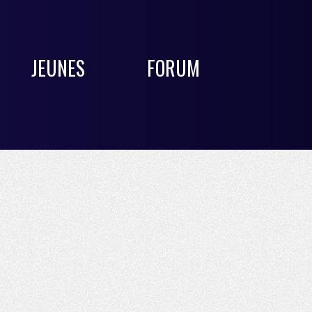
JEUNES
FORUM