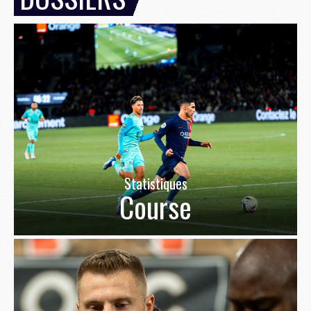
Statistiques
Course