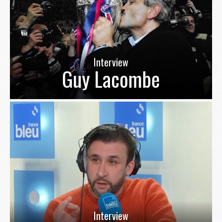
Interview
Guy Lacombe
Interview