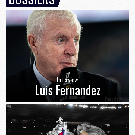
Interview
Luis Fernandez