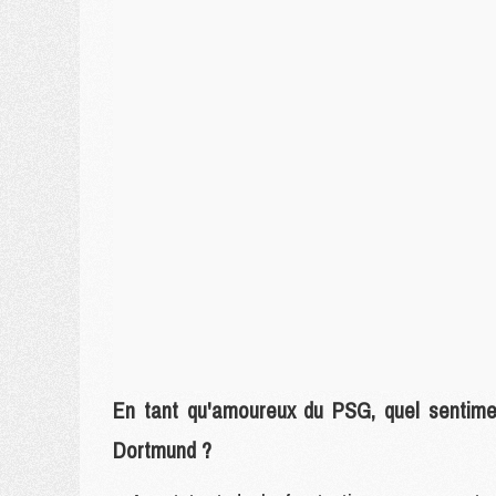
En tant qu'amoureux du PSG, quel sentime
Dortmund ?