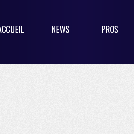
ACCUEIL
NEWS
PROS