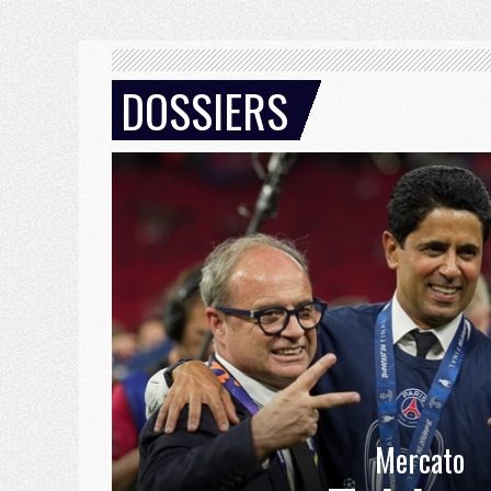
DOSSIERS
Mercato