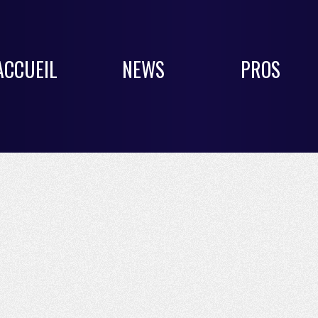
ACCUEIL
NEWS
PROS