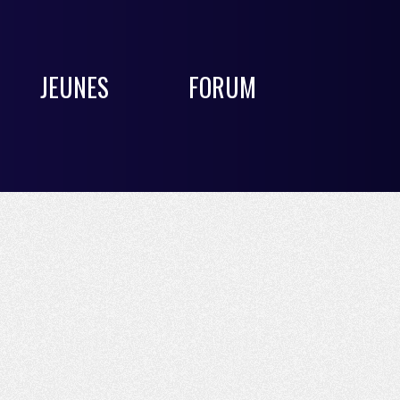
JEUNES
FORUM