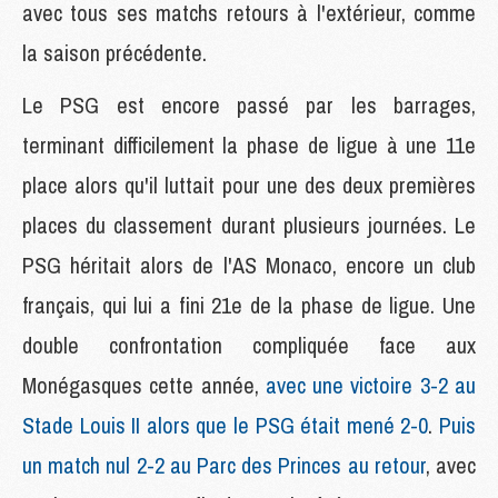
avec tous ses matchs retours à l'extérieur, comme
la saison précédente.
Le PSG est encore passé par les barrages,
terminant difficilement la phase de ligue à une 11e
place alors qu'il luttait pour une des deux premières
places du classement durant plusieurs journées. Le
PSG héritait alors de l'AS Monaco, encore un club
français, qui lui a fini 21e de la phase de ligue. Une
double confrontation compliquée face aux
Monégasques cette année,
avec une victoire 3-2 au
Stade Louis II alors que le PSG était mené 2-0
.
Puis
un match nul 2-2 au Parc des Princes au retour
, avec