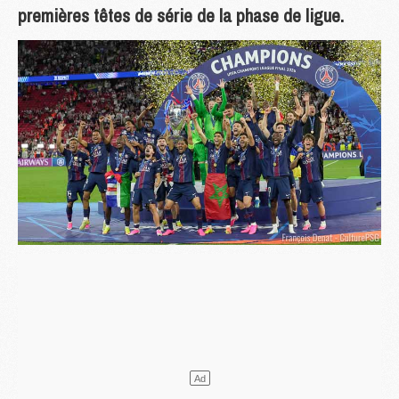
premières têtes de série de la phase de ligue.