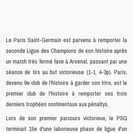
Le Paris Saint-Germain est parvenu à remporter la
seconde Ligue des Champions de son histoire après
un match très fermé face à Arsenal, passant par une
séance de tirs au but victorieuse (1-1, 4-3p). Paris,
devenu 9e club de l'histoire à garder son titre, est le
premier club de l'histoire à remporter ses trois
derniers trophées continentaux aux pénaltys.
Lors de son premier parcours victorieux, le PSG
terminait 15e d'une laborieuse phase de ligue d'un