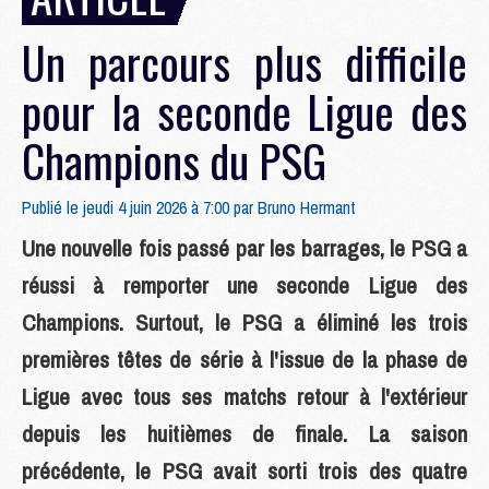
Un parcours plus difficile
pour la seconde Ligue des
Champions du PSG
Publié le jeudi 4 juin 2026 à 7:00 par
Bruno Hermant
Une nouvelle fois passé par les barrages, le PSG a
réussi à remporter une seconde Ligue des
Champions. Surtout, le PSG a éliminé les trois
premières têtes de série à l'issue de la phase de
Ligue avec tous ses matchs retour à l'extérieur
depuis les huitièmes de finale. La saison
précédente, le PSG avait sorti trois des quatre