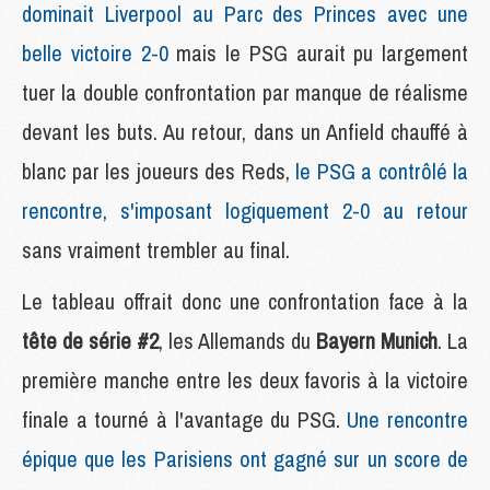
dominait Liverpool au Parc des Princes avec une
belle victoire 2-0
mais le PSG aurait pu largement
tuer la double confrontation par manque de réalisme
devant les buts. Au retour, dans un Anfield chauffé à
blanc par les joueurs des Reds,
le PSG a contrôlé la
rencontre, s'imposant logiquement 2-0 au retour
sans vraiment trembler au final.
Le tableau offrait donc une confrontation face à la
tête de série #2
, les Allemands du
Bayern Munich
. La
première manche entre les deux favoris à la victoire
finale a tourné à l'avantage du PSG.
Une rencontre
épique que les Parisiens ont gagné sur un score de