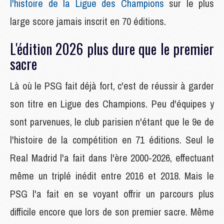
l'histoire de la Ligue des Champions
sur le plus
large score jamais inscrit en 70 éditions.
L'édition 2026 plus dure que le premier
sacre
Là où le PSG fait déjà fort, c'est de réussir à garder
son titre en Ligue des Champions. Peu d'équipes y
sont parvenues, le club parisien n'étant que le 9e de
l'histoire de la compétition en 71 éditions. Seul le
Real Madrid l'a fait dans l'ère 2000-2026, effectuant
même un triplé inédit entre 2016 et 2018. Mais le
PSG l'a fait en se voyant offrir un parcours plus
difficile encore que lors de son premier sacre. Même