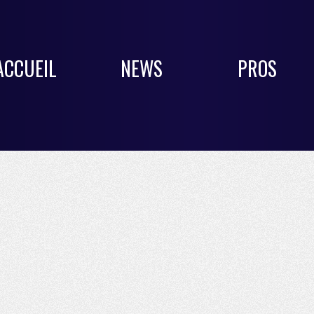
ACCUEIL
NEWS
PROS