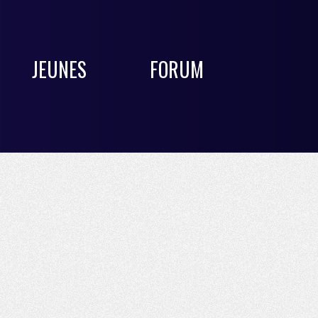
JEUNES
FORUM