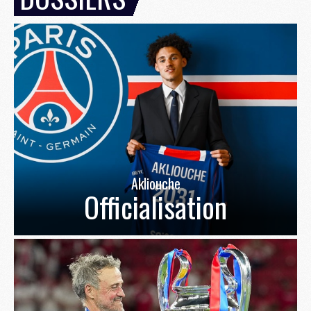
Akliouche
Officialisation