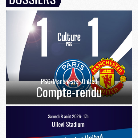
PSG/Manchester United
Compte-rendu