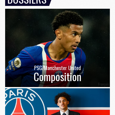
PSG/Manchester United
Composition