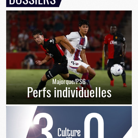
Majorque/PSG
Perfs individuelles