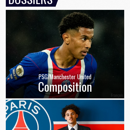
PSG/Manchester United
Composition