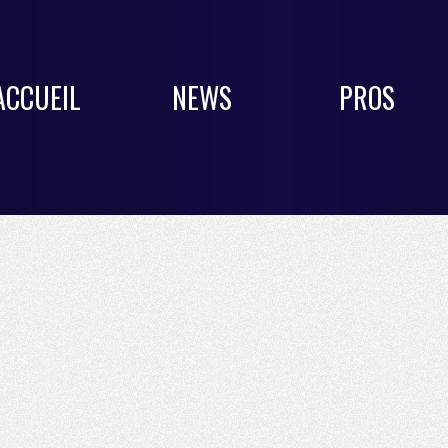
ACCUEIL
NEWS
PROS