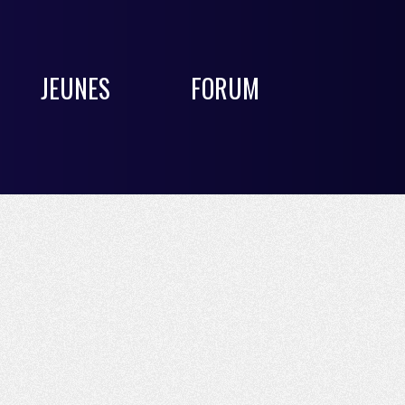
JEUNES
FORUM