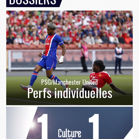
PSG/Manchester United
Perfs individuelles