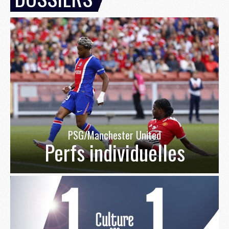
PSG/Manchester United
Perfs individuelles