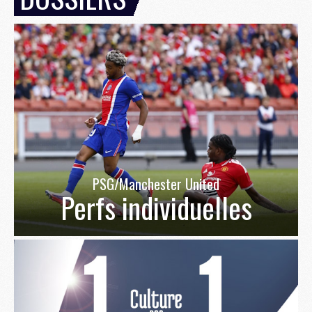
PSG/Manchester United
Perfs individuelles