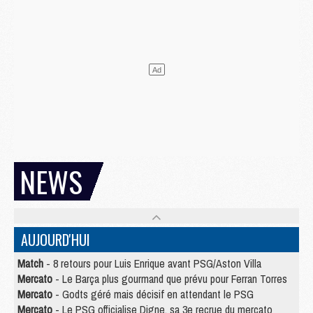
NEWS
AUJOURD'HUI
Match
- 8 retours pour Luis Enrique avant PSG/Aston Villa
Mercato
- Le Barça plus gourmand que prévu pour Ferran Torres
Mercato
- Godts géré mais décisif en attendant le PSG
Mercato
- Le PSG officialise Digne, sa 3e recrue du mercato