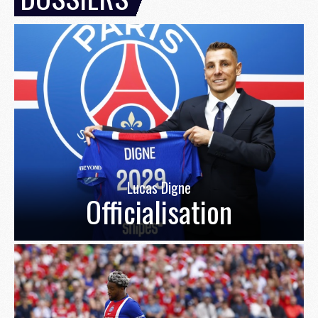
Lucas Digne
Officialisation