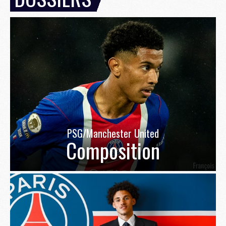
PSG/Manchester United
Composition