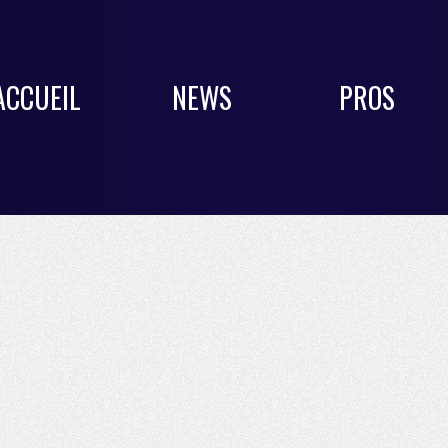
ACCUEIL
NEWS
PROS