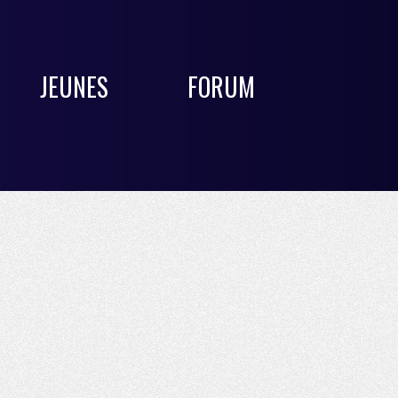
JEUNES
FORUM