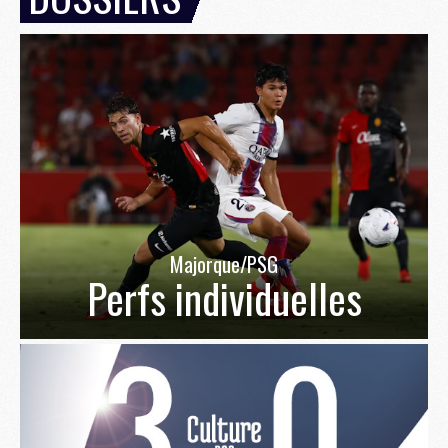
Majorque/PSG
Perfs individuelles