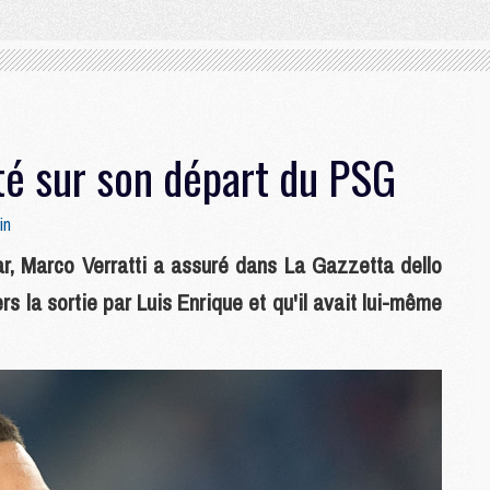
ité sur son départ du PSG
in
ar, Marco Verratti a assuré dans La Gazzetta dello
rs la sortie par Luis Enrique et qu'il avait lui-même