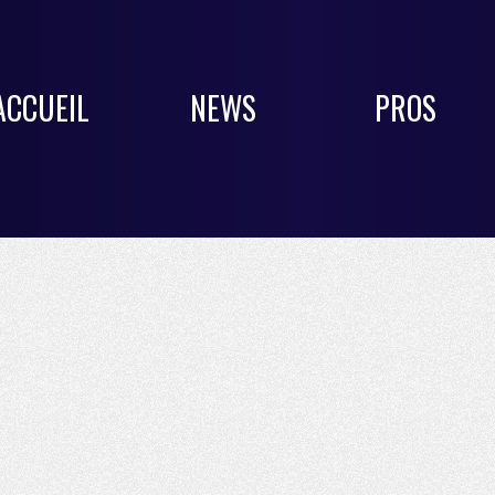
ACCUEIL
NEWS
PROS