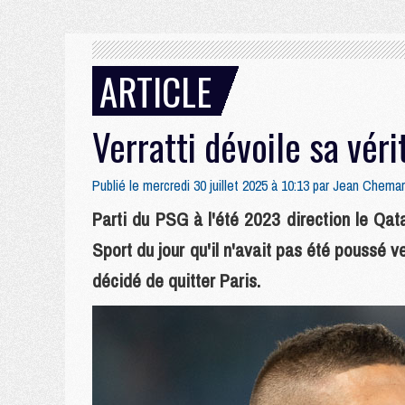
ARTICLE
Verratti dévoile sa vér
Publié le mercredi 30 juillet 2025 à 10:13 par
Jean Chemar
Parti du PSG à l'été 2023 direction le Qat
Sport du jour qu'il n'avait pas été poussé ve
décidé de quitter Paris.