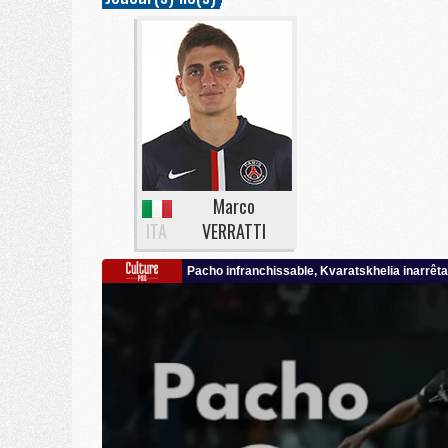
Marco
ITA
VERRATTI