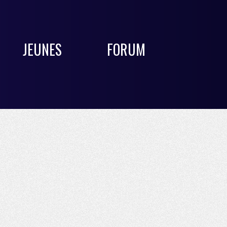
JEUNES
FORUM