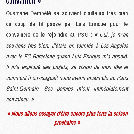
Ousmane Dembélé se souvient d'ailleurs très bien
du coup de fil passé par Luis Enrique pour le
convaincre de le rejoindre au PSG :
« Oui, je m’en
souviens très bien. J’étais en tournée à Los Angeles
avec le FC Barcelone quand Luis Enrique m’a appelé.
Il m’a expliqué ses projets, sa vision de mon rôle et
comment il envisageait notre avenir ensemble au Paris
Saint-Germain. Ses paroles m’ont immédiatement
convaincu. »
« Nous allons essayer d'être encore plus forts la saison
prochaine »