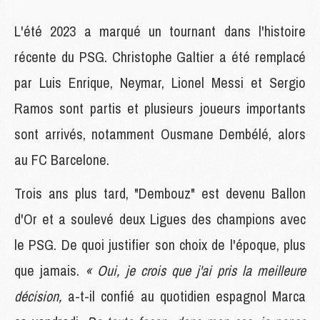
L'été 2023 a marqué un tournant dans l'histoire
récente du PSG. Christophe Galtier a été remplacé
par Luis Enrique, Neymar, Lionel Messi et Sergio
Ramos sont partis et plusieurs joueurs importants
sont arrivés, notamment Ousmane Dembélé, alors
au FC Barcelone.
Trois ans plus tard, "Dembouz" est devenu Ballon
d'Or et a soulevé deux Ligues des champions avec
le PSG. De quoi justifier son choix de l'époque, plus
que jamais.
« Oui, je crois que j'ai pris la meilleure
décision,
a-t-il confié au quotidien espagnol Marca