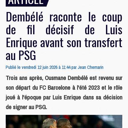
Dembélé raconte le coup
de fil décisif de Luis
Enrique avant son transfert
au PSG
Publié le vendredi 12 juin 2026 à 11:44 par
Jean Chemarin
Trois ans après, Ousmane Dembélé est revenu sur
son départ du FC Barcelone à l'été 2023 et le rôle
joué à l'époque par Luis Enrique dans sa décision
de signer au PSG.