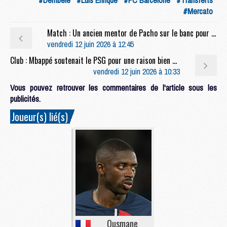
#Mercato
Match : Un ancien mentor de Pacho sur le banc pour Lens/PSG
vendredi 12 juin 2026 à 12:45
Club : Mbappé soutenait le PSG pour une raison bien particulière face à Arsenal
vendredi 12 juin 2026 à 10:33
Vous pouvez retrouver les commentaires de l'article sous les
publicités.
Joueur(s) lié(s)
Ousmane