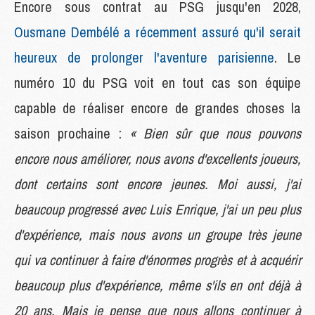
Encore sous contrat au PSG jusqu'en 2028,
Ousmane Dembélé a récemment assuré qu'il serait
heureux de prolonger l'aventure parisienne
. Le
numéro 10 du PSG voit en tout cas son équipe
capable de réaliser encore de grandes choses la
saison prochaine :
« Bien sûr que nous pouvons
encore nous améliorer, nous avons d'excellents joueurs,
dont certains sont encore jeunes. Moi aussi, j'ai
beaucoup progressé avec Luis Enrique, j'ai un peu plus
d'expérience, mais nous avons un groupe très jeune
qui va continuer à faire d'énormes progrès et à acquérir
beaucoup plus d'expérience, même s'ils en ont déjà à
20 ans. Mais je pense que nous allons continuer à