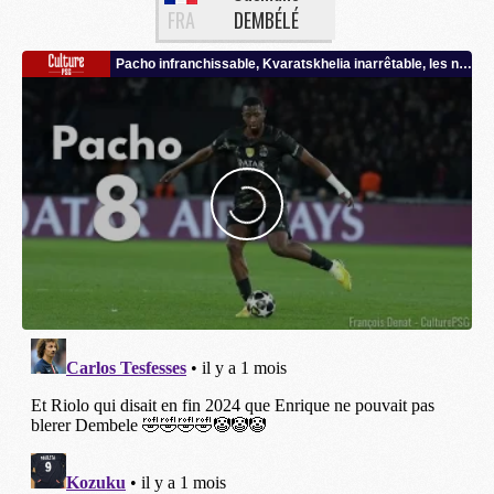
FRA
DEMBÉLÉ