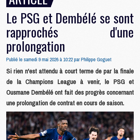
Le PSG et Dembélé se sont
rapprochés d'une
prolongation
Publié le samedi 9 mai 2026 à 10:22 par
Philippe Goguet
Si rien n'est attendu à court terme de par la finale
de la Champions League à venir, le PSG et
Ousmane Dembélé ont fait des progrès concernant
une prolongation de contrat en cours de saison.