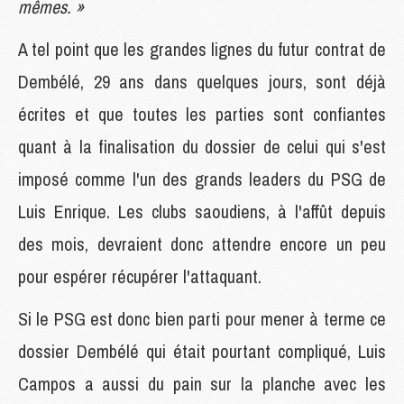
mêmes. »
A tel point que les grandes lignes du futur contrat de
Dembélé, 29 ans dans quelques jours, sont déjà
écrites et que toutes les parties sont confiantes
quant à la finalisation du dossier de celui qui s'est
imposé comme l'un des grands leaders du PSG de
Luis Enrique. Les clubs saoudiens, à l'affût depuis
des mois, devraient donc attendre encore un peu
pour espérer récupérer l'attaquant.
Si le PSG est donc bien parti pour mener à terme ce
dossier Dembélé qui était pourtant compliqué, Luis
Campos a aussi du pain sur la planche avec les