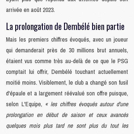
arrivée en août 2023.
La prolongation de Dembélé bien partie
Mais les premiers chiffres évoqués, avec un joueur
qui demanderait près de 30 millions brut annuels,
étaient vus comme très au-delà de ce que le PSG
comptait lui offrir, Dembélé touchant actuellement
moitié moins. Visiblement, le club a changé son fusil
d'épaule et a largement réévalué son offre puisque,
selon L'Equipe,
« les chiffres évoqués autour d'une
prolongation en début de saison et ceux avancés
quelques mois plus tard ne sont plus du tout les