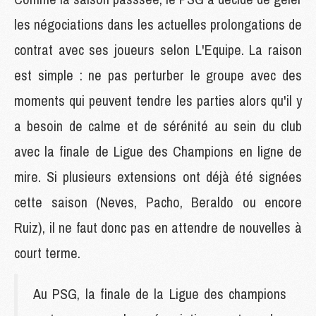
les négociations dans les actuelles prolongations de
contrat avec ses joueurs selon L'Equipe. La raison
est simple : ne pas perturber le groupe avec des
moments qui peuvent tendre les parties alors qu'il y
a besoin de calme et de sérénité au sein du club
avec la finale de Ligue des Champions en ligne de
mire. Si plusieurs extensions ont déjà été signées
cette saison (Neves, Pacho, Beraldo ou encore
Ruiz), il ne faut donc pas en attendre de nouvelles à
court terme.
Au PSG, la finale de la Ligue des champions