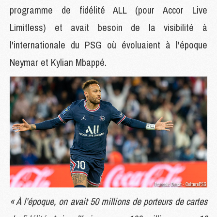
programme de fidélité ALL (pour Accor Live
Limitless) et avait besoin de la visibilité à
l'internationale du PSG où évoluaient à l'époque
Neymar et Kylian Mbappé.
« À l’époque, on avait 50 millions de porteurs de cartes