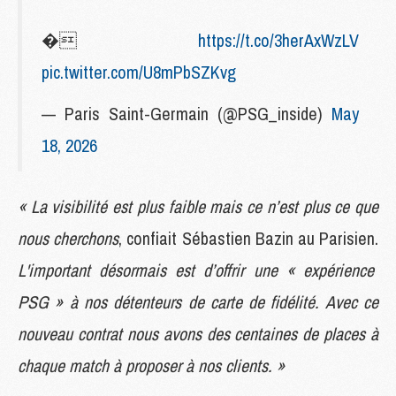
�
https://t.co/3herAxWzLV
pic.twitter.com/U8mPbSZKvg
— Paris Saint-Germain (@PSG_inside)
May
18, 2026
« La visibilité est plus faible mais ce n’est plus ce que
nous cherchons
, confiait Sébastien Bazin au Parisien.
L'important désormais est d’offrir une « expérience
PSG » à nos détenteurs de carte de fidélité. Avec ce
nouveau contrat nous avons des centaines de places à
chaque match à proposer à nos clients. »