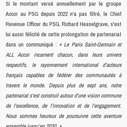
Si le montant versé annuellement par le groupe
Accor au PSG depuis 2022 n'a pas filtré, le Chief
Revenue Officer du PSG, Richard Heaselgrave, s'est
lui aussi félicité de cette prolongation de partenariat
dans un communiqué :
« Le Paris Saint-Germain et
ALL Accor incarnent chacun, dans leurs univers
respectifs, le rayonnement international d’acteurs
français capables de fédérer des communautés à
travers le monde. Depuis plus de sept ans, notre
partenariat s’est construit autour d’une vision commune
de l’excellence, de l’innovation et de l’engagement.
Nous sommes heureux de poursuivre cette aventure
ensemble jusqu’en 2030. »