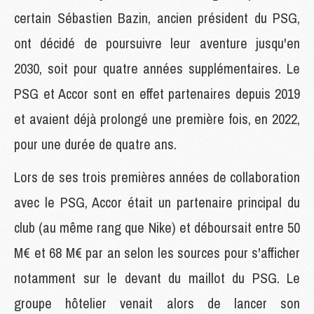
certain Sébastien Bazin, ancien président du PSG,
ont décidé de poursuivre leur aventure jusqu'en
2030, soit pour quatre années supplémentaires. Le
PSG et Accor sont en effet partenaires depuis 2019
et avaient déjà prolongé une première fois, en 2022,
pour une durée de quatre ans.
Lors de ses trois premières années de collaboration
avec le PSG, Accor était un partenaire principal du
club (au même rang que Nike) et déboursait entre 50
M€ et 68 M€ par an selon les sources pour s'afficher
notamment sur le devant du maillot du PSG. Le
groupe hôtelier venait alors de lancer son