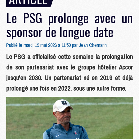
Le PSG prolonge avec un
sponsor de longue date
Publié le mardi 19 mai 2026 à 11:59 par
Jean Chemarin
Le PSG a officialisé cette semaine la prolongation
de son partenariat avec le groupe hôtelier Accor
jusqu'en 2030. Un partenariat né en 2019 et déjà
prolongé une fois en 2022, sous une autre forme.