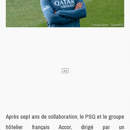
Après sept ans de collaboration, le PSG et le groupe
hôtelier français Accor, dirigé par un