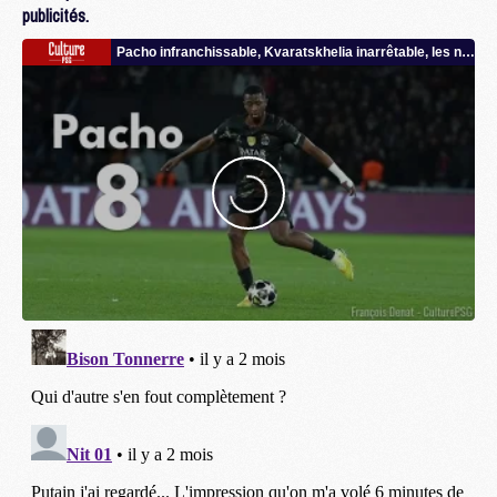
publicités.