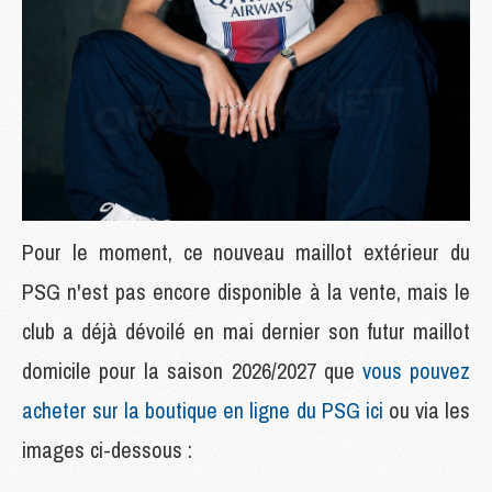
Pour le moment, ce nouveau maillot extérieur du
PSG n'est pas encore disponible à la vente, mais le
club a déjà dévoilé en mai dernier son futur maillot
domicile pour la saison 2026/2027 que
vous pouvez
acheter sur la boutique en ligne du PSG ici
ou via les
images ci-dessous :