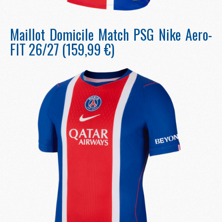
Maillot Domicile Match PSG Nike Aero-
FIT 26/27 (159,99 €)