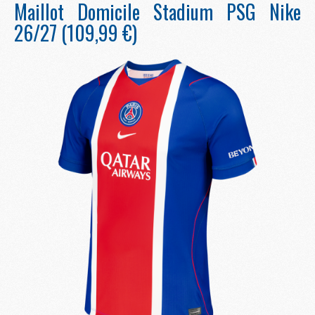
Maillot Domicile Stadium PSG Nike
26/27 (109,99 €)