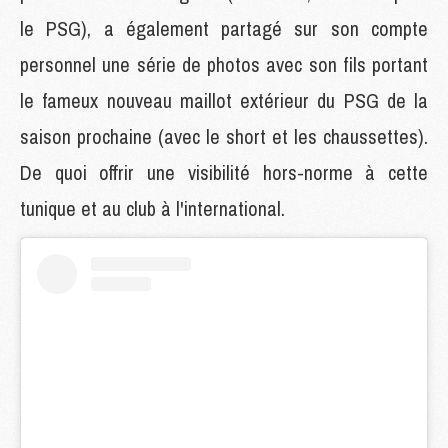
le PSG), a également partagé sur son compte
personnel une série de photos avec son fils portant
le fameux nouveau maillot extérieur du PSG de la
saison prochaine (avec le short et les chaussettes).
De quoi offrir une visibilité hors-norme à cette
tunique et au club à l'international.