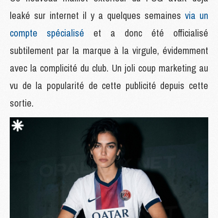
leaké sur internet il y a quelques semaines
via un
compte spécialisé
et a donc été officialisé
subtilement par la marque à la virgule, évidemment
avec la complicité du club. Un joli coup marketing au
vu de la popularité de cette publicité depuis cette
sortie.