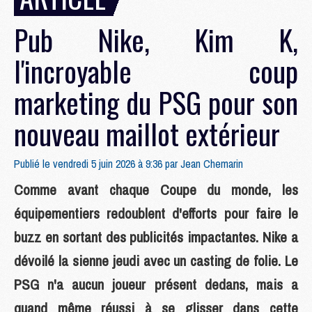
Pub Nike, Kim K,
l'incroyable coup
marketing du PSG pour son
nouveau maillot extérieur
Publié le vendredi 5 juin 2026 à 9:36 par
Jean Chemarin
Comme avant chaque Coupe du monde, les
équipementiers redoublent d'efforts pour faire le
buzz en sortant des publicités impactantes. Nike a
dévoilé la sienne jeudi avec un casting de folie. Le
PSG n'a aucun joueur présent dedans, mais a
quand même réussi à se glisser dans cette