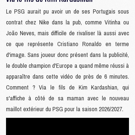
Le PSG aurait pu avoir un de ses Portugais sous
contrat chez Nike dans la pub, comme Vitinha ou
João Neves, mais difficile de rivaliser là aussi avec
ce que représente Cristiano Ronaldo en terme
d'image. Sans joueur donc présent dans la publicité,
le double champion d'Europe a quand même réussi à
apparaître dans cette vidéo de près de 6 minutes.
Comment ? Via le fils de Kim Kardashian, qui
s'affiche à côté de sa maman avec le nouveau
maillot extérieur du PSG pour la saison 2026/2027.