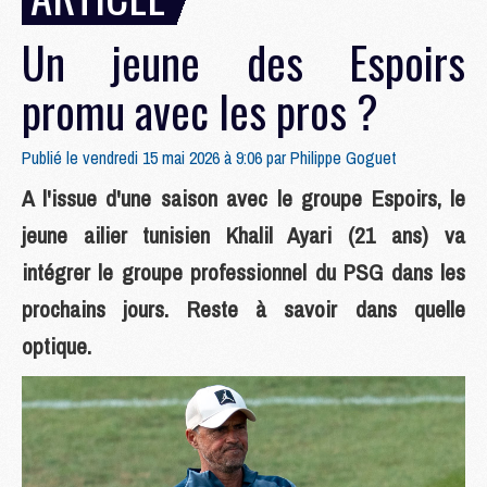
Un jeune des Espoirs
promu avec les pros ?
Publié le vendredi 15 mai 2026 à 9:06 par
Philippe Goguet
A l'issue d'une saison avec le groupe Espoirs, le
jeune ailier tunisien Khalil Ayari (21 ans) va
intégrer le groupe professionnel du PSG dans les
prochains jours. Reste à savoir dans quelle
optique.