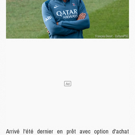
Arrivé l'été dernier en prêt avec option d'achat