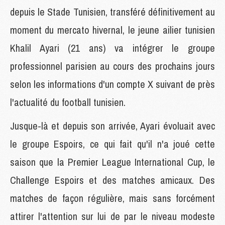
depuis le Stade Tunisien, transféré définitivement au
moment du mercato hivernal, le jeune ailier tunisien
Khalil Ayari (21 ans) va intégrer le groupe
professionnel parisien au cours des prochains jours
selon les informations d'un compte X suivant de près
l'actualité du football tunisien.
Jusque-là et depuis son arrivée, Ayari évoluait avec
le groupe Espoirs, ce qui fait qu'il n'a joué cette
saison que la Premier League International Cup, le
Challenge Espoirs et des matches amicaux. Des
matches de façon régulière, mais sans forcément
attirer l'attention sur lui de par le niveau modeste