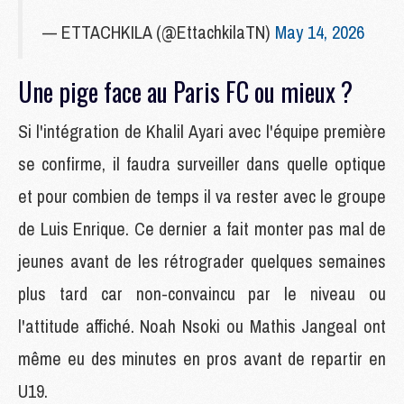
— ETTACHKILA (@EttachkilaTN)
May 14, 2026
Une pige face au Paris FC ou mieux ?
Si l'intégration de Khalil Ayari avec l'équipe première
se confirme, il faudra surveiller dans quelle optique
et pour combien de temps il va rester avec le groupe
de Luis Enrique. Ce dernier a fait monter pas mal de
jeunes avant de les rétrograder quelques semaines
plus tard car non-convaincu par le niveau ou
l'attitude affiché. Noah Nsoki ou Mathis Jangeal ont
même eu des minutes en pros avant de repartir en
U19.