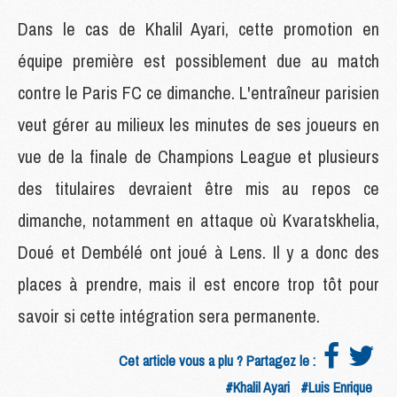
Dans le cas de Khalil Ayari, cette promotion en
équipe première est possiblement due au match
contre le Paris FC ce dimanche. L'entraîneur parisien
veut gérer au milieux les minutes de ses joueurs en
vue de la finale de Champions League et plusieurs
des titulaires devraient être mis au repos ce
dimanche, notamment en attaque où Kvaratskhelia,
Doué et Dembélé ont joué à Lens. Il y a donc des
places à prendre, mais il est encore trop tôt pour
savoir si cette intégration sera permanente.
Cet article vous a plu ? Partagez le :
#Khalil Ayari
#Luis Enrique