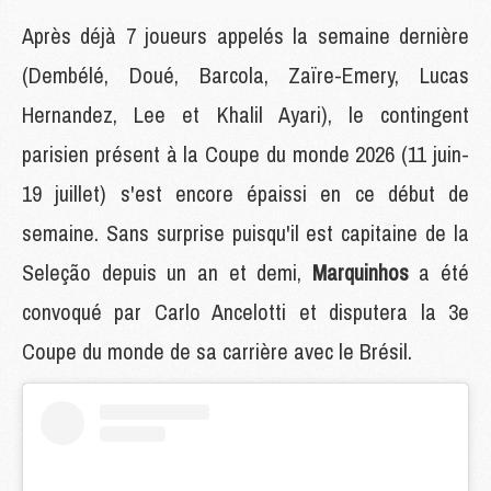
Après déjà 7 joueurs appelés la semaine dernière
(Dembélé, Doué, Barcola, Zaïre-Emery, Lucas
Hernandez, Lee et Khalil Ayari), le contingent
parisien présent à la Coupe du monde 2026 (11 juin-
19 juillet) s'est encore épaissi en ce début de
semaine. Sans surprise puisqu'il est capitaine de la
Seleção depuis un an et demi,
Marquinhos
a été
convoqué par Carlo Ancelotti et disputera la 3e
Coupe du monde de sa carrière avec le Brésil.