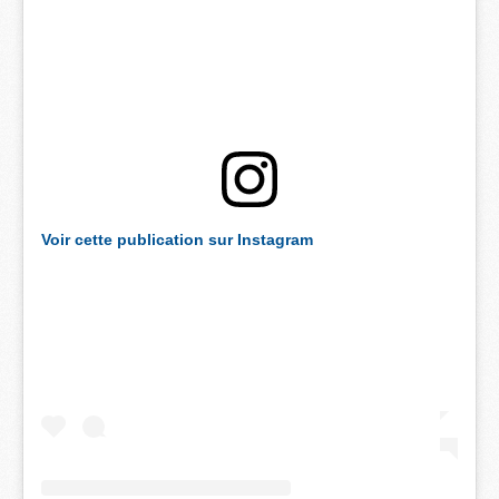
Voir cette publication sur Instagram