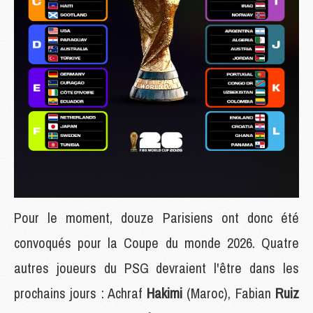
Pour le moment, douze Parisiens ont donc été
convoqués pour la Coupe du monde 2026. Quatre
autres joueurs du PSG devraient l'être dans les
prochains jours : Achraf
Hakimi
(Maroc), Fabian
Ruiz