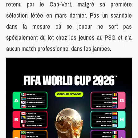
retenu par le Cap-Vert, malgré sa première
sélection fêtée en mars dernier. Pas un scandale
dans la mesure où ce joueur ne sort pas
spécialement du lot chez les jeunes au PSG et n'a
aucun match professionnel dans les jambes.