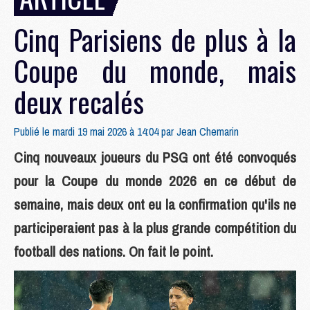
Cinq Parisiens de plus à la
Coupe du monde, mais
deux recalés
Publié le mardi 19 mai 2026 à 14:04 par
Jean Chemarin
Cinq nouveaux joueurs du PSG ont été convoqués
pour la Coupe du monde 2026 en ce début de
semaine, mais deux ont eu la confirmation qu'ils ne
participeraient pas à la plus grande compétition du
football des nations. On fait le point.