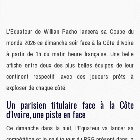
L'Equateur de Willian Pacho lancera sa Coupe du
monde 2026 ce dimanche soir face à la Côte d'Ivoire
à partir de 1h du matin heure française. Une belle
affiche entre deux des plus belles équipes de leur
continent respectif, avec des joueurs prêts à
exploser de chaque côté.
Un parisien titulaire face à la Côte
d'Ivoire, une piste en face
Ce dimanche dans la nuit, l'Equateur va lancer sa
compétition et le seul joueur du PSG présent dans la