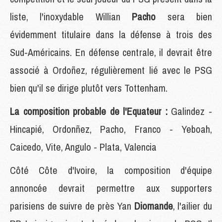
liste, l'inoxydable Willian
Pacho
sera bien
évidemment titulaire dans la défense à trois des
Sud-Américains. En défense centrale, il devrait être
associé à Ordoñez, régulièrement lié avec le PSG
bien qu'il se dirige plutôt vers Tottenham.
La composition probable de l'Equateur :
Galindez -
Hincapié, Ordonñez, Pacho, Franco - Yeboah,
Caicedo, Vite, Angulo - Plata, Valencia
Côté Côte d'Ivoire, la composition d'équipe
annoncée devrait permettre aux supporters
parisiens de suivre de près Yan
Diomande
, l'ailier du