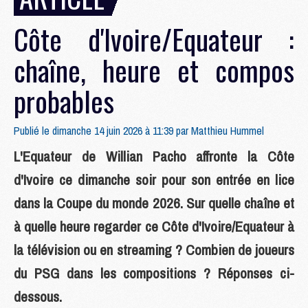
Côte d'Ivoire/Equateur :
chaîne, heure et compos
probables
Publié le dimanche 14 juin 2026 à 11:39 par
Matthieu Hummel
L'Equateur de Willian Pacho affronte la Côte
d'Ivoire ce dimanche soir pour son entrée en lice
dans la Coupe du monde 2026. Sur quelle chaîne et
à quelle heure regarder ce Côte d'Ivoire/Equateur à
la télévision ou en streaming ? Combien de joueurs
du PSG dans les compositions ? Réponses ci-
dessous.