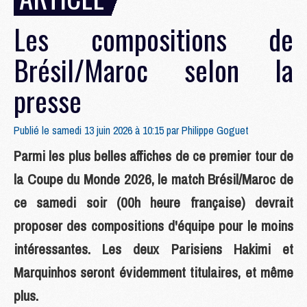
Les compositions de
Brésil/Maroc selon la
presse
Publié le samedi 13 juin 2026 à 10:15 par
Philippe Goguet
Parmi les plus belles affiches de ce premier tour de
la Coupe du Monde 2026, le match Brésil/Maroc de
ce samedi soir (00h heure française) devrait
proposer des compositions d'équipe pour le moins
intéressantes. Les deux Parisiens Hakimi et
Marquinhos seront évidemment titulaires, et même
plus.