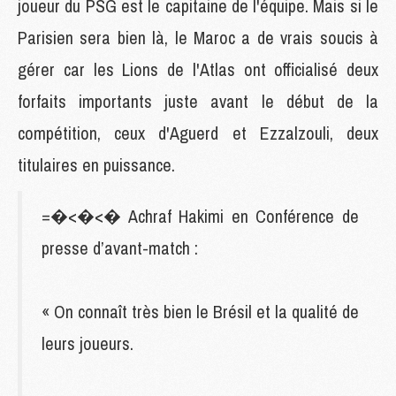
joueur du PSG est le capitaine de l'équipe. Mais si le
Parisien sera bien là, le Maroc a de vrais soucis à
gérer car les Lions de l'Atlas ont officialisé deux
forfaits importants juste avant le début de la
compétition, ceux d'Aguerd et Ezzalzouli, deux
titulaires en puissance.
=�<�<� Achraf Hakimi en Conférence de
presse d’avant-match :
« On connaît très bien le Brésil et la qualité de
leurs joueurs.